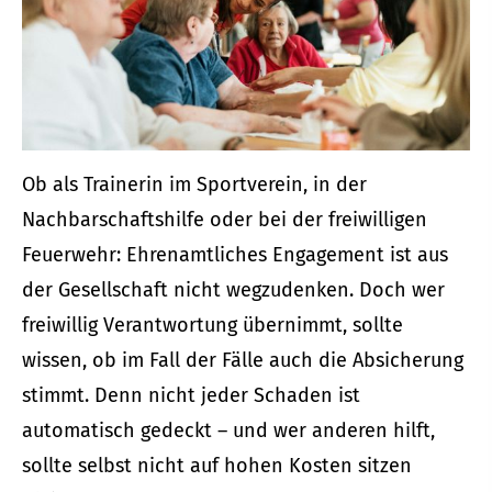
Ob als Trainerin im Sportverein, in der
Nachbarschaftshilfe oder bei der freiwilligen
Feuerwehr: Ehrenamtliches Engagement ist aus
der Gesellschaft nicht wegzudenken. Doch wer
freiwillig Verantwortung übernimmt, sollte
wissen, ob im Fall der Fälle auch die Absicherung
stimmt. Denn nicht jeder Schaden ist
automatisch gedeckt – und wer anderen hilft,
sollte selbst nicht auf hohen Kosten sitzen