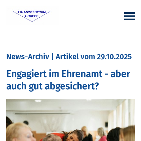
News-Archiv | Artikel vom 29.10.2025
Engagiert im Ehrenamt - aber
auch gut abgesichert?