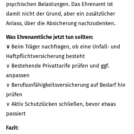
psychischen Belastungen. Das Ehrenamt ist
damit nicht der Grund, aber ein zusätzlicher
Anlass, über die Absicherung nachzudenken.
Was Ehrenamtliche jetzt tun sollten:
∨
Beim Träger nachfragen, ob eine Unfall- und
Haft­pflichtversicherung besteht
∨ Bestehende Privattarife prüfen und ggf.
anpassen
∨ Berufs­unfähig­keitsversicherung auf Bedarf hin
prüfen
∨ Aktiv Schutzlücken schließen, bevor etwas
passiert
Fazit: