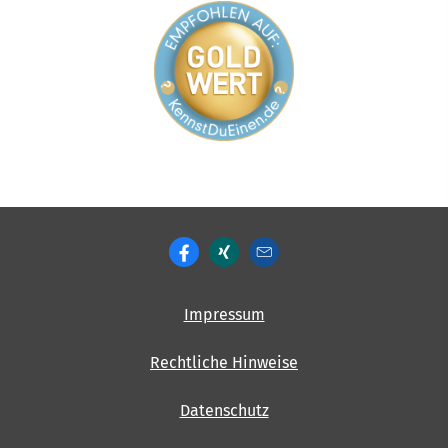
Impressum
Rechtliche Hinweise
Datenschutz