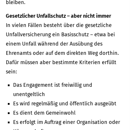
bleiben.
Gesetzlicher Unfallschutz – aber nicht immer
In vielen Fällen besteht über die gesetzliche
Unfall­ver­si­che­rung ein Basisschutz – etwa bei
einem Unfall während der Ausübung des
Ehrenamts oder auf dem direkten Weg dorthin.
Dafür müssen aber bestimmte Kriterien erfüllt
sein:
Das Engagement ist freiwillig und
unentgeltlich
Es wird regelmäßig und öffentlich ausgeübt
Es dient dem Gemeinwohl
Es erfolgt im Auftrag einer Organisation oder