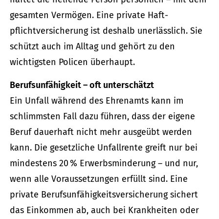
gesamten Vermögen. Eine private Haft­
pflichtversicherung ist deshalb unerlässlich. Sie
schützt auch im Alltag und gehört zu den
wichtigsten Policen überhaupt.
Berufs­unfähig­keit – oft unterschätzt
Ein Unfall während des Ehrenamts kann im
schlimmsten Fall dazu führen, dass der eigene
Beruf dauerhaft nicht mehr ausgeübt werden
kann. Die gesetzliche Unfallrente greift nur bei
mindestens 20 % Erwerbsminderung – und nur,
wenn alle Voraussetzungen erfüllt sind. Eine
private Berufs­unfähig­keitsversicherung sichert
das Einkommen ab, auch bei Krank­hei­ten oder