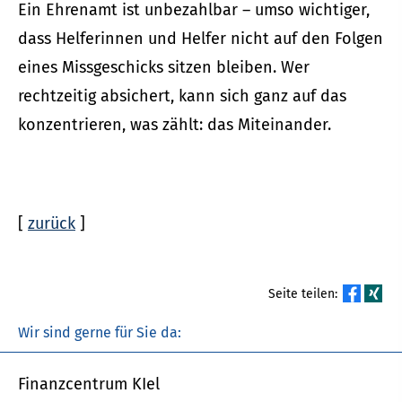
Ein Ehrenamt ist unbezahlbar – umso wichtiger,
dass Helferinnen und Helfer nicht auf den Folgen
eines Missgeschicks sitzen bleiben. Wer
rechtzeitig absichert, kann sich ganz auf das
konzentrieren, was zählt: das Miteinander.
[
zurück
]
Seite teilen:
Wir sind gerne für Sie da:
Finanzcentrum KIel