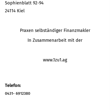
Sophienblatt 92-94
24114 Kiel
Praxen selbständiger Finanzmakler
In Zusammenarbeit mit der
www.1zu1.ag
Telefon:
0431- 6912380