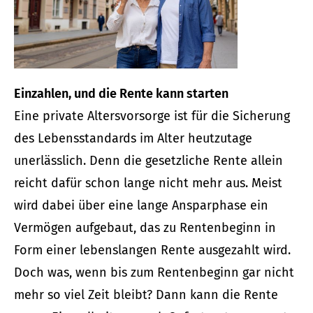
Einzahlen, und die Rente kann starten
Eine private Alters­vorsorge ist für die Sicherung
des Lebensstandards im Alter heutzutage
unerlässlich. Denn die gesetzliche Rente allein
reicht dafür schon lange nicht mehr aus. Meist
wird dabei über eine lange Ansparphase ein
Vermögen aufgebaut, das zu Rentenbeginn in
Form einer lebenslangen Rente ausgezahlt wird.
Doch was, wenn bis zum Rentenbeginn gar nicht
mehr so viel Zeit bleibt? Dann kann die Rente