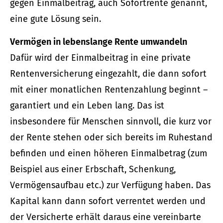
gegen Einmalbeitrag, auch Sofortrente genannt,
eine gute Lösung sein.
Vermögen in lebenslange Rente umwandeln
Dafür wird der Einmalbeitrag in eine private
Rentenversicherung eingezahlt, die dann sofort
mit einer monatlichen Rentenzahlung beginnt –
garantiert und ein Leben lang. Das ist
insbesondere für Menschen sinnvoll, die kurz vor
der Rente stehen oder sich bereits im Ruhestand
befinden und einen höheren Einmalbetrag (zum
Beispiel aus einer Erbschaft, Schenkung,
Vermögensaufbau etc.) zur Verfügung haben. Das
Kapital kann dann sofort verrentet werden und
der Versicherte erhält daraus eine vereinbarte