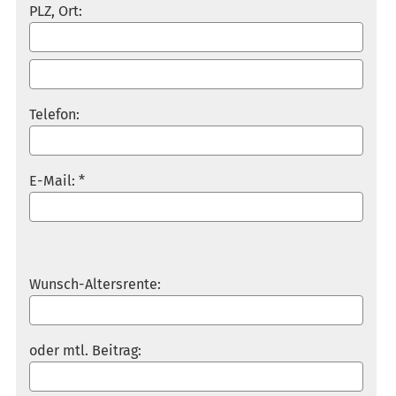
PLZ, Ort:
Telefon:
E-Mail: *
Wunsch-Altersrente:
oder mtl. Beitrag: