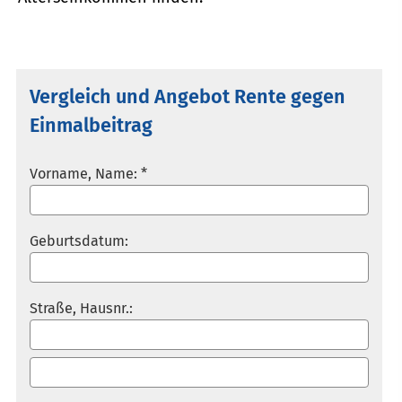
Vergleich und Angebot Rente gegen
Einmalbeitrag
Vorname, Name: *
Geburts­datum:
Straße, Hausnr.: