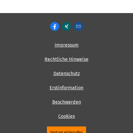
Impressum
Rechtliche Hinweise
Datenschutz
Erstinformation
Beschwerden
Cookies
Vertrag widerrufen