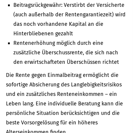
Beitragsrückgewähr: Verstirbt der Versicherte
(auch außerhalb der Rentengarantiezeit) wird
das noch vorhandene Kapital an die
Hinterbliebenen gezahlt
Rentenerhöhung möglich durch eine
zusätzliche Überschussrente, die sich nach
den erwirtschafteten Überschüssen richtet
Die Rente gegen Einmalbeitrag ermöglicht die
sofortige Absicherung des Langlebigkeitsrisikos
und ein zusätzliches Renteneinkommen – ein
Leben lang. Eine individuelle Beratung kann die
persönliche Situation berücksichtigen und die
beste Vorsorgelösung für ein höheres
Alterseinkommen finden.