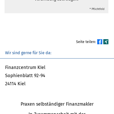
* Pflichtfeld
Seite teilen:
Wir sind gerne für Sie da:
Finanzcentrum KIel
Sophienblatt 92-94
24114 Kiel
Praxen selbständiger Finanzmakler