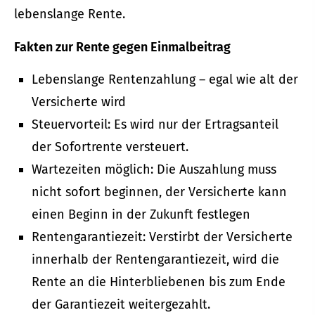
lebenslange Rente.
Fakten zur Rente gegen Einmalbeitrag
Lebenslange Rentenzahlung – egal wie alt der
Versicherte wird
Steuervorteil: Es wird nur der Ertragsanteil
der Sofortrente versteuert.
Wartezeiten möglich: Die Auszahlung muss
nicht sofort beginnen, der Versicherte kann
einen Beginn in der Zukunft festlegen
Rentengarantiezeit: Verstirbt der Versicherte
innerhalb der Rentengarantiezeit, wird die
Rente an die Hinterbliebenen bis zum Ende
der Garantiezeit weitergezahlt.